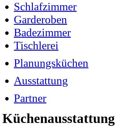
Schlafzimmer
Garderoben
Badezimmer
Tischlerei
Planungsküchen
Ausstattung
Partner
Küchenausstattung