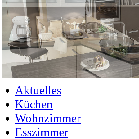
Aktuelles
Küchen
Wohnzimmer
Esszimmer