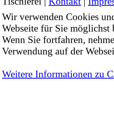
Tischlerei |
Kontakt
|
Impre
Wir verwenden Cookies und
Webseite für Sie möglichst 
Wenn Sie fortfahren, nehmen
Verwendung auf der Webseit
Weitere Informationen zu 