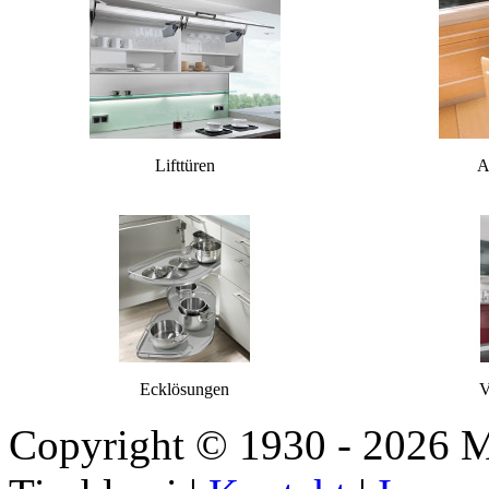
Lifttüren
A
Ecklösungen
V
Copyright © 1930 - 2026 M